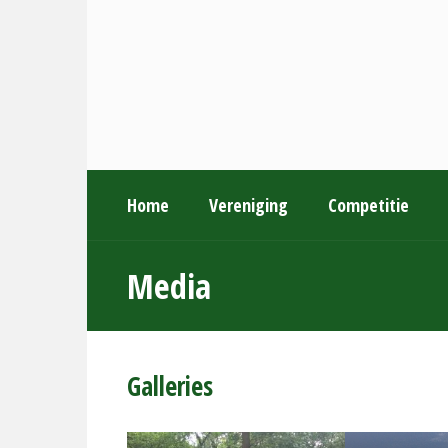
Home
Vereniging
Competitie
Media
Galleries