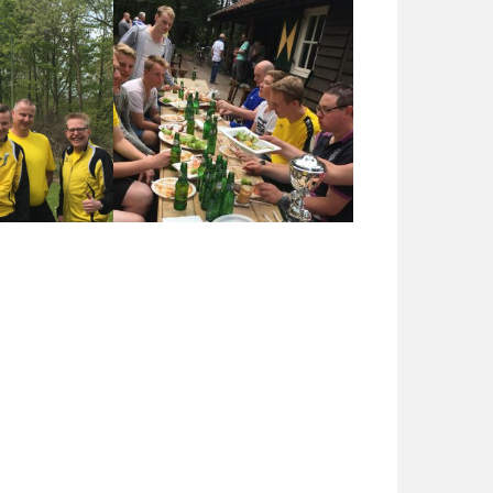
ker 2017
BBQ Tour 2017