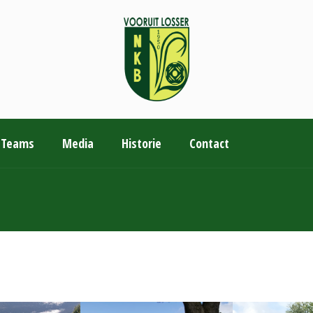
Teams
Media
Historie
Contact