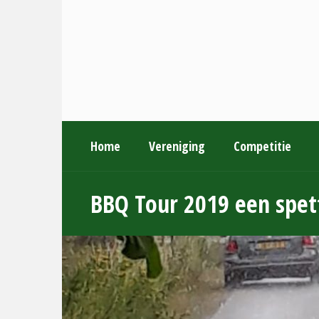
Home
Vereniging
Competitie
BBQ Tour 2019 een spet