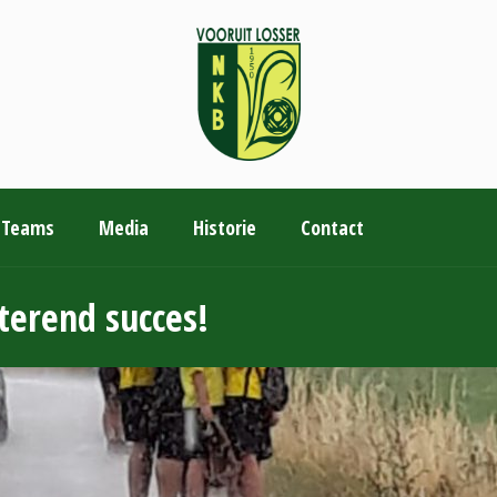
Teams
Media
Historie
Contact
terend succes!