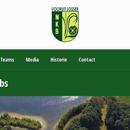
Teams
Media
Historie
Contact
bs