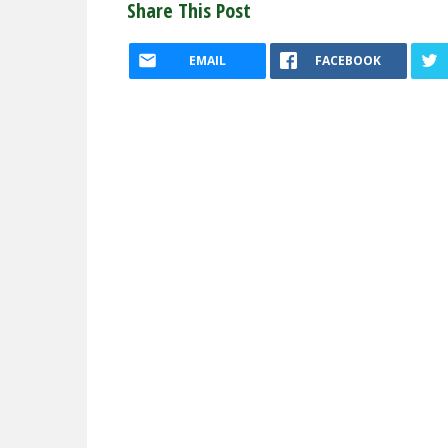
Share This Post
EMAIL
FACEBOOK