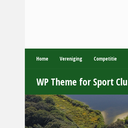
Home
Vereniging
Competitie
WP Theme for Sport Clu