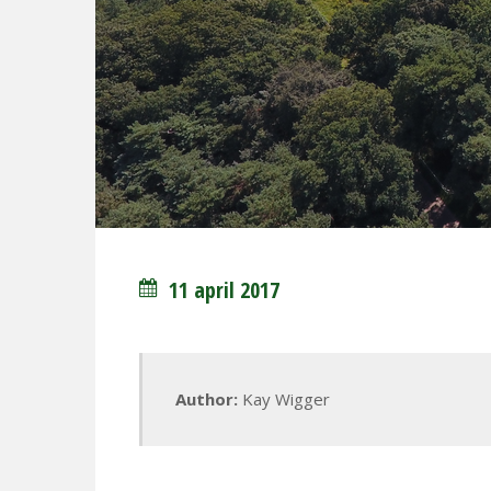
11 april 2017
Author:
Kay Wigger