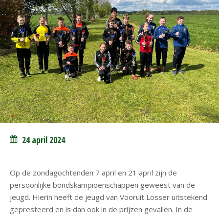
24 april 2024
Op de zondagochtenden 7 april en 21 april zijn de
persoonlijke bondskampioenschappen geweest van de
jeugd. Hierin heeft de jeugd van Vooruit Losser uitstekend
gepresteerd en is dan ook in de prijzen gevallen. In de