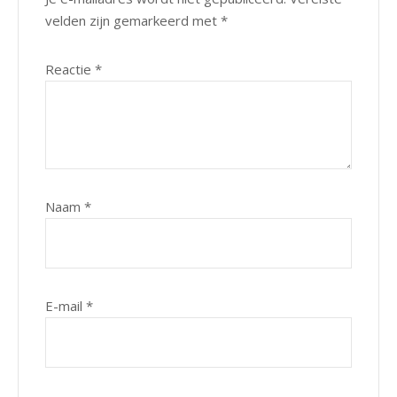
velden zijn gemarkeerd met
*
Reactie
*
Naam
*
E-mail
*