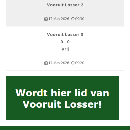
Vooruit Losser 2
17 May 2026
09:30
Vooruit Losser 3
0 - 0
Vrij
17 May 2026
09:20