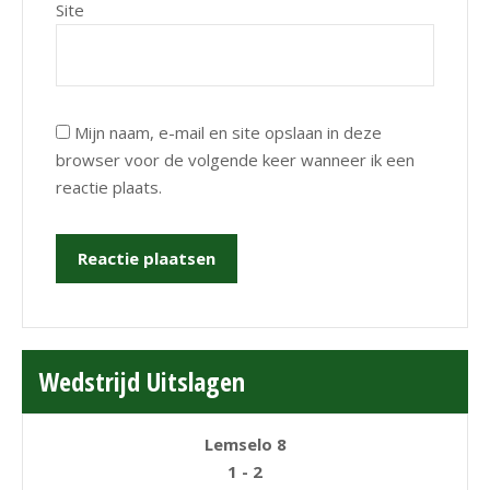
Site
Mijn naam, e-mail en site opslaan in deze
browser voor de volgende keer wanneer ik een
reactie plaats.
Wedstrijd Uitslagen
Lemselo 8
1 - 2