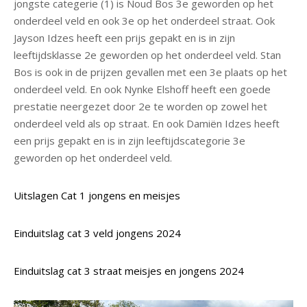
jongste categerie (1) is Noud Bos 3e geworden op het
onderdeel veld en ook 3e op het onderdeel straat. Ook
Jayson Idzes heeft een prijs gepakt en is in zijn
leeftijdsklasse 2e geworden op het onderdeel veld. Stan
Bos is ook in de prijzen gevallen met een 3e plaats op het
onderdeel veld. En ook Nynke Elshoff heeft een goede
prestatie neergezet door 2e te worden op zowel het
onderdeel veld als op straat. En ook Damiën Idzes heeft
een prijs gepakt en is in zijn leeftijdscategorie 3e
geworden op het onderdeel veld.
Uitslagen Cat 1 jongens en meisjes
Einduitslag cat 3 veld jongens 2024
Einduitslag cat 3 straat meisjes en jongens 2024