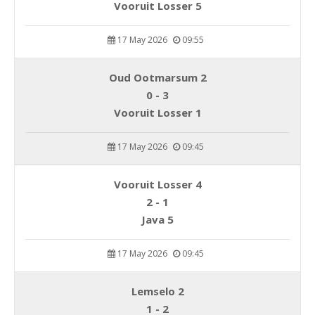
Vooruit Losser 5
17 May 2026
09:55
Oud Ootmarsum 2
0 - 3
Vooruit Losser 1
17 May 2026
09:45
Vooruit Losser 4
2 - 1
Java 5
17 May 2026
09:45
Lemselo 2
1 - 2