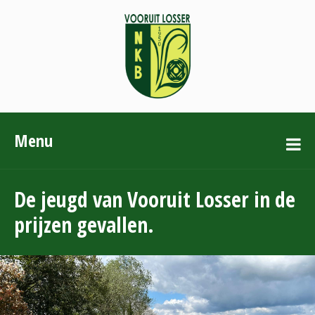
Menu
De jeugd van Vooruit Losser in de
prijzen gevallen.