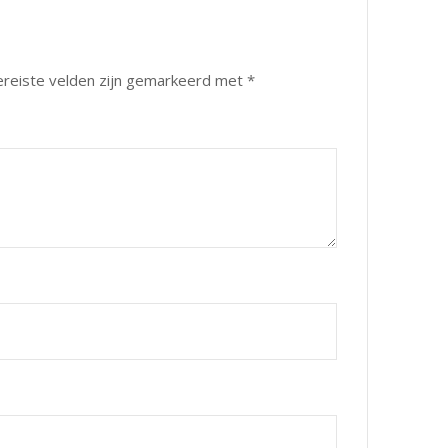
ereiste velden zijn gemarkeerd met
*