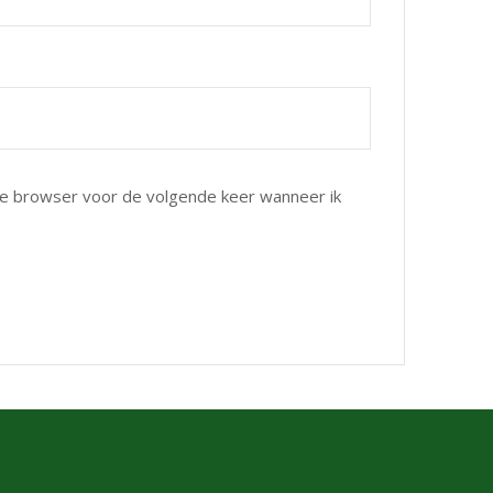
eze browser voor de volgende keer wanneer ik