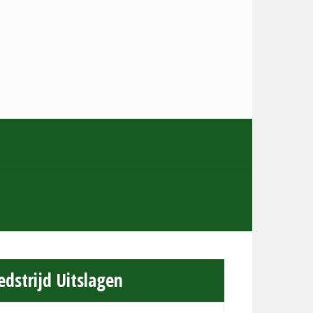
dstrijd Uitslagen