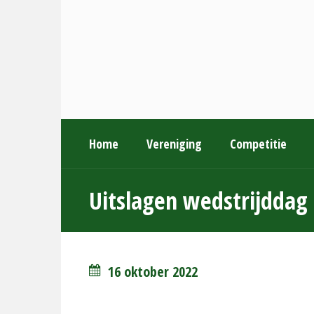
Home
Vereniging
Competitie
Uitslagen wedstrijddag
16 oktober 2022