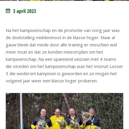
3 april 2023
Na het kampioenschap en de promotie van vorig jaar was
de doelstelling middenmoot in de klasse hoger. Maar al
gauw bleek dat mede door alle training er misschien wel
meer inzat en dat ze konden meestrijden om het
kampioenschap. Na een spannend seizoen met 4 teams
die streden om het kampioenschap was het Vooruit Losser
3 die wederom kampioen is geworden en ze mogen het
volgend jaar weer een klasse hoger proberen.