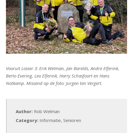
Vooruit Losser 3: Erik Welman, Jan Barelds, Andre Elferink,
Berto Evering, Leo Elferink, Harry Schasfoort en Hans
Notkamp. Missend op de foto: Jurgen ten Vergert.
Author:
Rob Welman
Category:
Informatie
,
Senioren