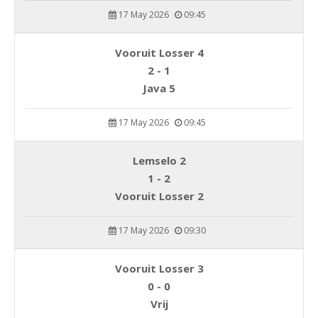
17 May 2026
09:45
Vooruit Losser 4
2 - 1
Java 5
17 May 2026
09:45
Lemselo 2
1 - 2
Vooruit Losser 2
17 May 2026
09:30
Vooruit Losser 3
0 - 0
Vrij