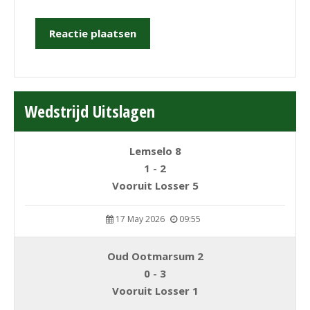
Wedstrijd Uitslagen
Lemselo 8
1 - 2
Vooruit Losser 5
17 May 2026
09:55
Oud Ootmarsum 2
0 - 3
Vooruit Losser 1