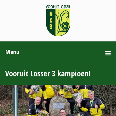
Menu
Vooruit Losser 3 kampioen!