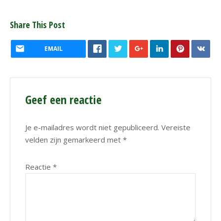
Share This Post
EMAIL
Geef een reactie
Je e-mailadres wordt niet gepubliceerd.
Vereiste
velden zijn gemarkeerd met
*
Reactie
*