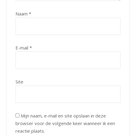
Naam
*
E-mail
*
Site
Mijn naam, e-mail en site opslaan in deze
browser voor de volgende keer wanneer ik een
reactie plaats.