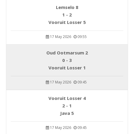
Lemselo 8
1 - 2
Vooruit Losser 5
17 May 2026
09:55
Oud Ootmarsum 2
0 - 3
Vooruit Losser 1
17 May 2026
09:45
Vooruit Losser 4
2 - 1
Java 5
17 May 2026
09:45