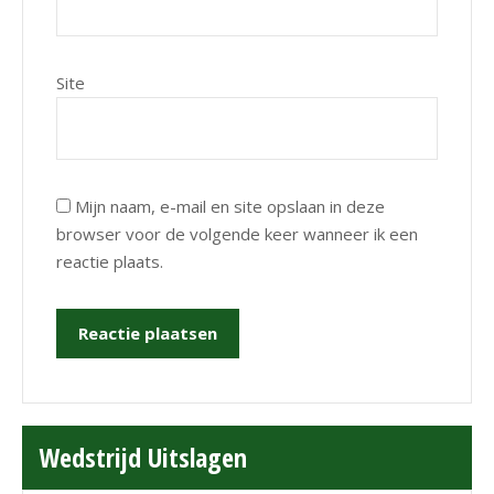
Site
Mijn naam, e-mail en site opslaan in deze
browser voor de volgende keer wanneer ik een
reactie plaats.
Wedstrijd Uitslagen