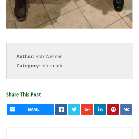
Author:
Rob Welman
Category:
Informatie
Share This Post
EMAIL