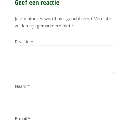
Geef een reactie
Je e-mailadres wordt niet gepubliceerd.
Vereiste
velden zijn gemarkeerd met
*
Reactie
*
Naam
*
E-mail
*