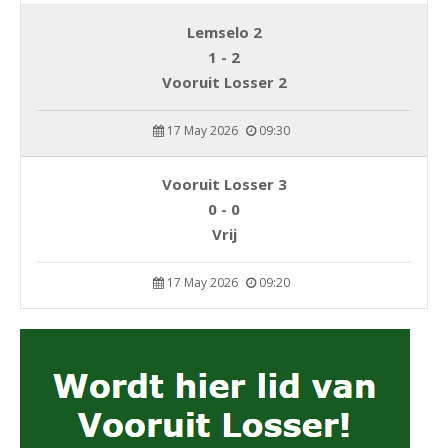
Lemselo 2
1 - 2
Vooruit Losser 2
17 May 2026
09:30
Vooruit Losser 3
0 - 0
Vrij
17 May 2026
09:20