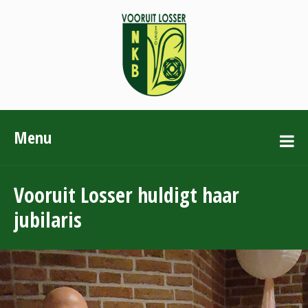
Menu
Vooruit Losser huldigt haar
jubilaris