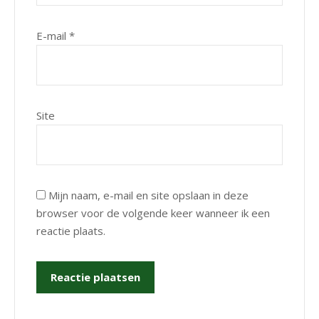
E-mail
*
Site
Mijn naam, e-mail en site opslaan in deze
browser voor de volgende keer wanneer ik een
reactie plaats.