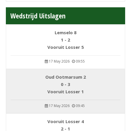
Wedstrijd Uitslagen
Lemselo 8
1 - 2
Vooruit Losser 5
17 May 2026
09:55
Oud Ootmarsum 2
0 - 3
Vooruit Losser 1
17 May 2026
09:45
Vooruit Losser 4
2 - 1