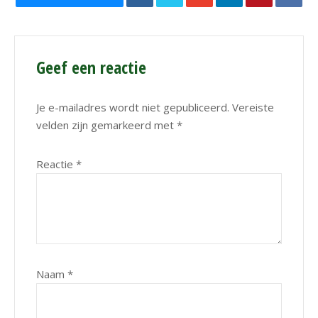
Geef een reactie
Je e-mailadres wordt niet gepubliceerd.
Vereiste
velden zijn gemarkeerd met
*
Reactie
*
Naam
*