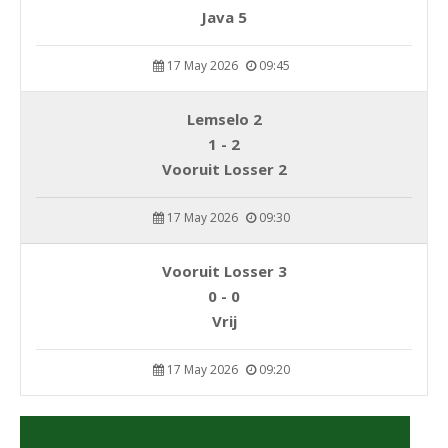
Java 5
17 May 2026
09:45
Lemselo 2
1 - 2
Vooruit Losser 2
17 May 2026
09:30
Vooruit Losser 3
0 - 0
Vrij
17 May 2026
09:20