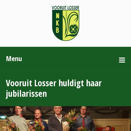
Menu
Vooruit Losser huldigt haar
jubilarissen